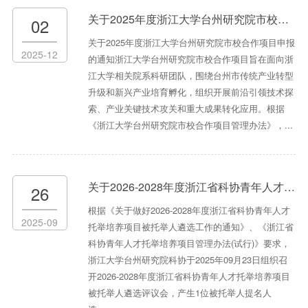
关于2025年度浙江大学台州研究院市校合作项目申报的通知
02
关于2025年度浙江大学台州研究院市校合作项目申报
2025-12
的通知浙江大学台州研究院市校合作项目旨在面向浙
江大学相关院系科研团队，围绕台州市传统产业转型
升级和新兴产业培育孵化，组织开展前沿引领技术探
索、产业关键技术攻关和重大成果转化应用。根据
《浙江大学台州研究院市校合作项目管理办法》，...
关于2026-2028年度浙江省科协青年人才托举培养项目被托举人遴选结果公示
26
根据《关于做好2026-2028年度浙江省科协青年人才
2025-09
托举培养项目被托举人遴选工作的通知》、《浙江省
科协青年人才托举培养项目管理办法(试行)》要求，
浙江大学台州研究院科协于2025年09月23日组织召
开2026-2028年度浙江省科协青年人才托举培养项目
被托举人遴选评议会，产生1位被托举人提名人