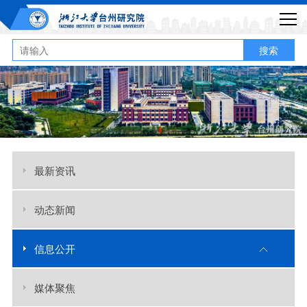
搜索
最新资讯
动态新闻
信息公开
媒体聚焦