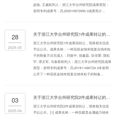
赵瑜; 王威权利人：浙江大学台州研究院成果类型：
发明专利成果号：ZL202010872990.3成果简介...
关于浙江大学台州研究院1件成果转让的公示
28
浙江大学台州研究院1件成果拟转让，现将相关信息
2025-05
予以公示。成果名称：一种花状金纳米线复合纳米粒
子的制备方法完成人：刘振中; 徐鑫磊; 应佳蕾; 陈虹
宇; 谭文军; 马春新权利人：浙江大学台州研究院成果
类型：发明专利成果号：ZL201811490724.3本发明
公开了一种花状金纳米线复合纳米粒子的制备...
关于浙江大学台州研究院2件成果转让的公示
03
浙江大学台州研究院2件成果拟转让，现将相关信息
2025-04
予以公示。[1] 成果名称：一种负载贵金属磁力纳米