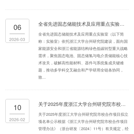
全省先进固态储能技术及应用重点实验室第一期开放课题申报通知
06
全省先进固态储能技术及应用重点实验室（以下简
2026-03
称：实验室）依托浙江大学台州研究院建设，面向国
家能源安全和浙江省能源结构绿色低碳转型重大战略
需求，聚焦固态电池、固态储氢与电介质储能核心技
术攻关，破解高性能材料、器件与系统集成关键难
题，推动多学科交叉融合和产学研用全链条协同，
致...
关于2025年度浙江大学台州研究院市校合作项目拟立项名单公示
10
关于2025年度浙江大学台州研究院市校合作项目拟立
2026-02
项名单公示根据《浙江大学台州研究院市校合作项目
管理办法》（浙台研发〔2024〕11号）有关规定，经