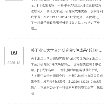
示。[1] 成果名称：一种椰子壳软组织纤维素提取方
法权利人：浙江大学台州研究院成果类型：发明专利
成果号：ZL202211731254.1成果简介：本发明公开
了一种椰子壳软组织纤维素提取方法，包括如下步
骤...
关于浙江大学台州研究院3件成果转让的公示
09
关于浙江大学台州研究院3件成果转让的公示浙江大
2025-12
学台州研究院3件成果拟转让，现将相关信息予以公
示。[1] 成果名称：一种机构对称的电动葫芦权利
人：浙江大学台州研究院；台州芯韵科技有限公司成
果类型：发明专利成果号：ZL202011332810.9成果
简介：本发明公开了一种机构对称的电动葫芦，包括
电...