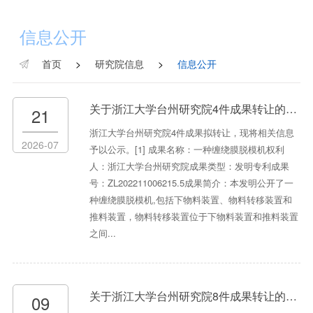
信息公开
首页
>
研究院信息
>
信息公开
关于浙江大学台州研究院4件成果转让的公示
21
浙江大学台州研究院4件成果拟转让，现将相关信息
2026-07
予以公示。[1] 成果名称：一种缠绕膜脱模机权利
人：浙江大学台州研究院成果类型：发明专利成果
号：ZL202211006215.5成果简介：本发明公开了一
种缠绕膜脱模机,包括下物料装置、物料转移装置和
推料装置，物料转移装置位于下物料装置和推料装置
之间...
关于浙江大学台州研究院8件成果转让的公示
09