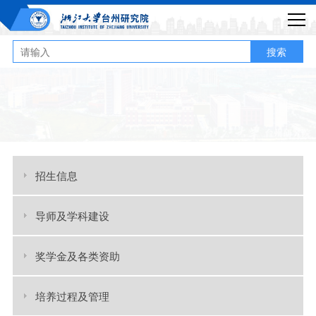
搜索
招生信息
导师及学科建设
奖学金及各类资助
培养过程及管理