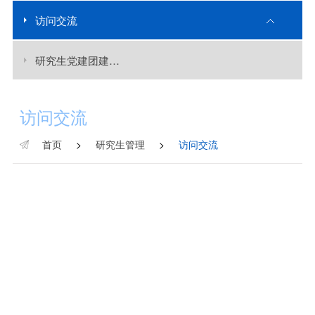
访问交流
研究生党建团建思政
访问交流
首页
>
研究生管理
>
访问交流