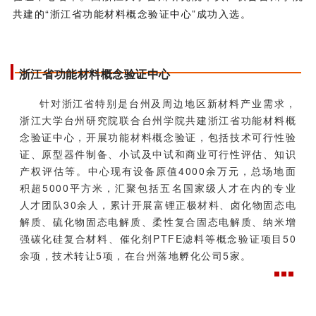
共建的“浙江省功能材料概念验证中心”成功入选。
浙江省功能材料概念验证中心
针对浙江省特别是台州及周边地区新材料产业需求，
浙江大学台州研究院联合台州学院共建浙江省功能材料概
念验证中心，开展功能材料概念验证，包括技术可行性验
证、原型器件制备、小试及中试和商业可行性评估、知识
产权评估等。中心现有设备原值
4000余万元，总场地面
积超5000平方米，汇聚包括五名国家级人才在内的专业
人才团队30余人，累计开展富锂正极材料、卤化物固态电
解质、硫化物固态电解质、柔性复合固态电解质、纳米增
强碳化硅复合材料、催化剂PTFE滤料等概念验证项目50
余项，技术转让5项，在台州落地孵化公司5家。