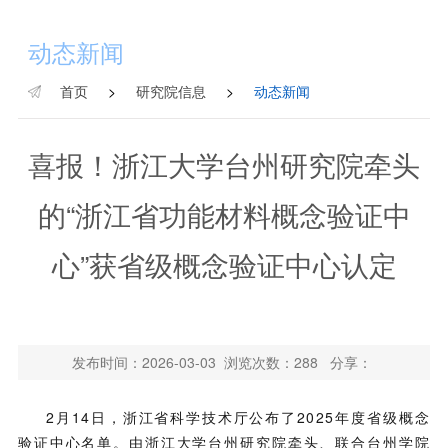
动态新闻
首页
>
研究院信息
>
动态新闻
喜报！浙江大学台州研究院牵头
的“浙江省功能材料概念验证中
心”获省级概念验证中心认定
发布时间：2026-03-03 浏览次数：
288
分享：
2月14日，浙江省科学技术厅公布了2025年度省级概念
验证中心名单。由浙江大学台州研究院牵头、联合台州学院