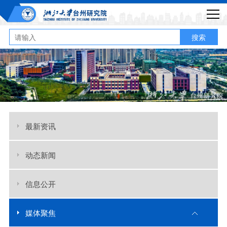
搜索
最新资讯
动态新闻
信息公开
媒体聚焦