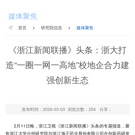
媒体聚焦
首页
>
研究院信息
>
媒体聚焦
《浙江新闻联播》头条：浙大打
造“一圈一网一高地”校地企合力建
强创新生态
发布时间：2026-03-03 浏览次数：
254
分享：
2月11日晚，浙江卫视《浙江新闻联播》头条的专题报道，聚
焦浙江大学台州研究院与浙江海正药业股份有限公司在创新药研发