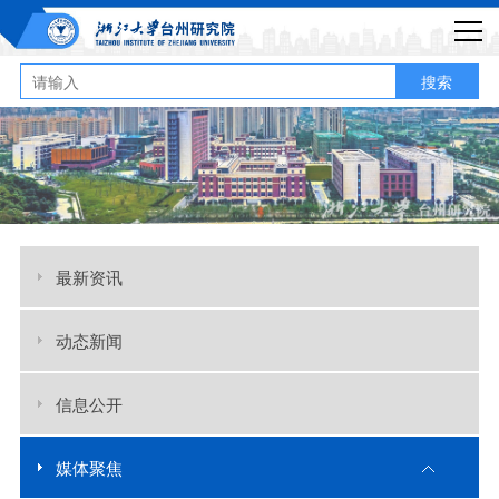
搜索
最新资讯
动态新闻
信息公开
媒体聚焦