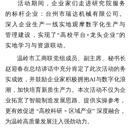
活动期间，企业家们走进研究院服务
的标杆企业：台州市瑞达机械有限公司。
深入企业生产一线实地观摩数字化生产与
管理建设，实现了
“高校平台+龙头企业”的
实地学习与资源联动。
温岭市工商联党组成员、副主席、秘书长
赵迎春在总结讲话中充分肯定了此次活动的务
实成效，并鼓励企业家积极拥抱
AI与数字化浪
潮，加快培育新质生产力。本次活动不仅为企
业拓宽了智能制造发展思路、提供实操参考，
更有效促进 “高校科研 + 区域产业” 深度融合，
为
温岭高质量发展注入强劲
动力。