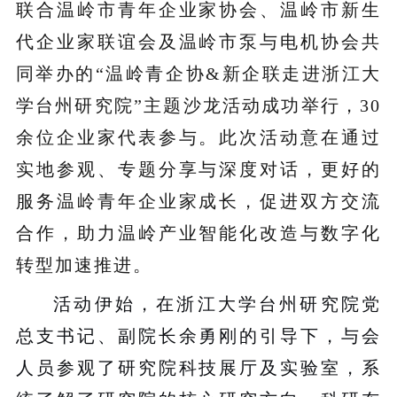
联合温岭市青年企业家协会、温岭市新生
代企业家联谊会及温岭市泵与电机协会共
同举办的
“
温岭青企协&新企联走进浙江大
学台州研究院
”主题沙龙活动成功举行，30
余位企业家代表参与。此次活动意在通过
实地参观、专题分享与深度对话，更好的
服务温岭青年企业家成长，促进双方交流
合作，助力温岭产业智能化改造与数字化
转型加速推进。
活动伊始，在浙江大学台州研究院党
总支书记、副院长余勇刚的引导下，与会
人员
参观了研究院科技展厅及实验室，系