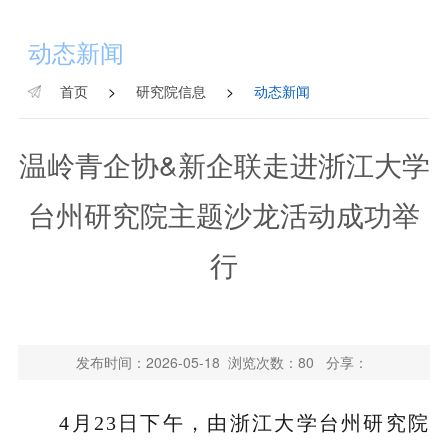
动态新闻
首页
>
研究院信息
>
动态新闻
温岭青企协&新企联走进浙江大学
台州研究院主题沙龙活动成功举
行
发布时间：2026-05-18 浏览次数：
80
分享：
4月23日下午，
由浙江大学台州研究院