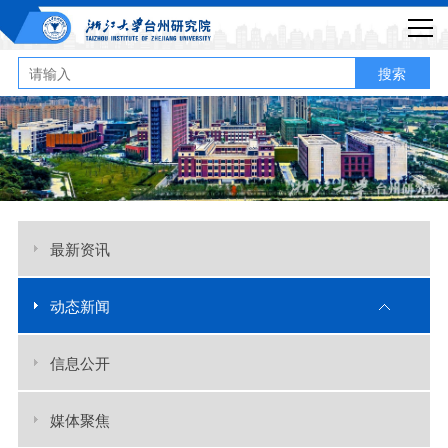
搜索
最新资讯
动态新闻
信息公开
媒体聚焦