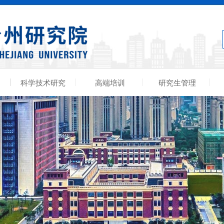
科学技术研究
高端培训
研究生管理