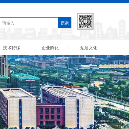
搜索
技术转移
企业孵化
党建文化