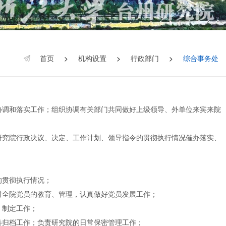
首页
>
机构设置
>
行政部门
>
综合事务处
协调和落实工作；组织协调有关部门共同做好上级领导、外单位来宾来院
研究院行政决议、决定、工作计划、领导指令的贯彻执行情况催办落实、
的贯彻执行情况；
对全院党员的教育、管理，认真做好党员发展工作；
、制定工作；
卷归档工作；负责研究院的日常保密管理工作；